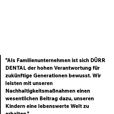
"Als Familienunternehmen ist sich DÜRR 
DENTAL der hohen Verantwortung für 
zukünftige Generationen bewusst. Wir 
leisten mit unseren 
Nachhaltigkeitsmaßnahmen einen 
wesentlichen Beitrag dazu, unseren 
Kindern eine lebenswerte Welt zu 
erhalten."