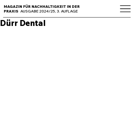
MAGAZIN FÜR NACHHALTIGKEIT IN DER
PRAXIS
AUSGABE 2024/25, 3. AUFLAGE
Dürr Dental