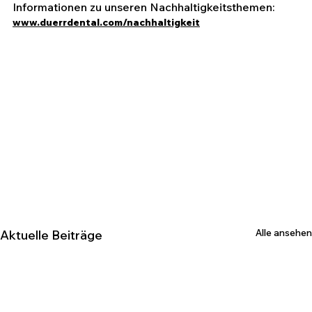
Informationen zu unseren Nachhaltigkeitsthemen: 
www.duerrdental.com/nachhaltigkeit
Alle ansehen
Aktuelle Beiträge