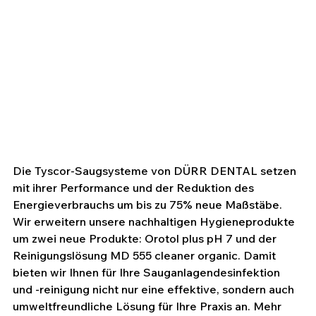
Die Tyscor-Saugsysteme von DÜRR DENTAL setzen 
mit ihrer Performance und der Reduktion des 
Energieverbrauchs um bis zu 75% neue Maßstäbe. 
Wir erweitern unsere nachhaltigen Hygieneprodukte 
um zwei neue Produkte: Orotol plus pH 7 und der 
Reinigungslösung MD 555 cleaner organic. Damit 
bieten wir Ihnen für Ihre Sauganlagendesinfektion 
und -reinigung nicht nur eine effektive, sondern auch 
umweltfreundliche Lösung für Ihre Praxis an. Mehr 