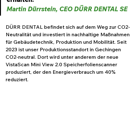
Martin Dürrstein, CEO DÜRR DENTAL SE
DÜRR DENTAL befindet sich auf dem Weg zur CO2-
Neutralität und investiert in nachhaltige Maßnahmen 
für Gebäudetechnik, Produktion und Mobilität. Seit 
2023 ist unser Produktionsstandort in Gechingen 
CO2-neutral. Dort wird unter anderem der neue 
VistaScan Mini View 2.0 Speicherfolienscanner 
produziert, der den Energieverbrauch um 40% 
reduziert.