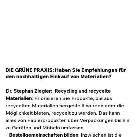
DIE GRÜNE PRAXIS: Haben Sie Empfehlungen für 
den nachhaltigen Einkauf von Materialien?
Dr. Stephan Ziegler:
Recycling und recycelte 
Materialien
: Priorisieren Sie Produkte, die aus 
recycelten Materialien hergestellt wurden oder die 
Möglichkeit bieten, recycelt zu werden. Das kann 
alles von Papierprodukten über Verpackungen bis hin 
zu Geräten und Möbeln umfassen.
·  
Bestellgemeinschaften bilden
: Inzwischen ist die 