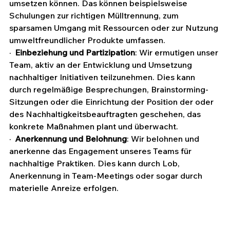
umsetzen können. Das können beispielsweise 
Schulungen zur richtigen Mülltrennung, zum 
sparsamen Umgang mit Ressourcen oder zur Nutzung 
umweltfreundlicher Produkte umfassen.
·  
Einbeziehung und Partizipation
: Wir ermutigen unser 
Team, aktiv an der Entwicklung und Umsetzung 
nachhaltiger Initiativen teilzunehmen. Dies kann 
durch regelmäßige Besprechungen, Brainstorming-
Sitzungen oder die Einrichtung der Position der oder 
des Nachhaltigkeitsbeauftragten geschehen, das 
konkrete Maßnahmen plant und überwacht.
·  
Anerkennung und Belohnung
: Wir belohnen und 
anerkenne das Engagement unseres Teams für 
nachhaltige Praktiken. Dies kann durch Lob, 
Anerkennung in Team-Meetings oder sogar durch 
materielle Anreize erfolgen.