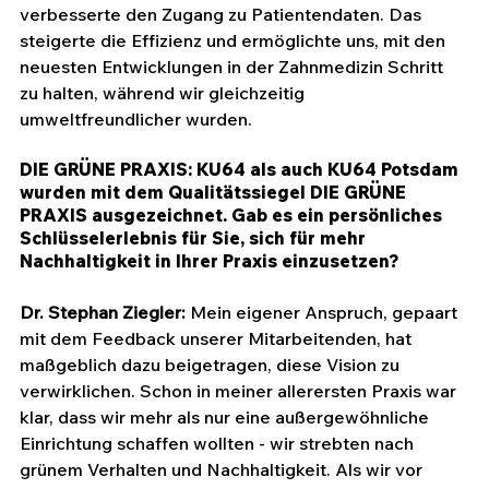
verbesserte den Zugang zu Patientendaten. Das 
steigerte die Effizienz und ermöglichte uns, mit den 
neuesten Entwicklungen in der Zahnmedizin Schritt 
zu halten, während wir gleichzeitig 
umweltfreundlicher wurden.
DIE GRÜNE PRAXIS: KU64 als auch KU64 Potsdam 
wurden mit dem Qualitätssiegel DIE GRÜNE 
PRAXIS ausgezeichnet. Gab es ein persönliches 
Schlüsselerlebnis für Sie, sich für mehr 
Nachhaltigkeit in Ihrer Praxis einzusetzen?
Dr. Stephan Ziegler: 
Mein eigener Anspruch, gepaart 
mit dem Feedback unserer Mitarbeitenden, hat 
maßgeblich dazu beigetragen, diese Vision zu 
verwirklichen. Schon in meiner allerersten Praxis war 
klar, dass wir mehr als nur eine außergewöhnliche 
Einrichtung schaffen wollten - wir strebten nach 
grünem Verhalten und Nachhaltigkeit. Als wir vor 