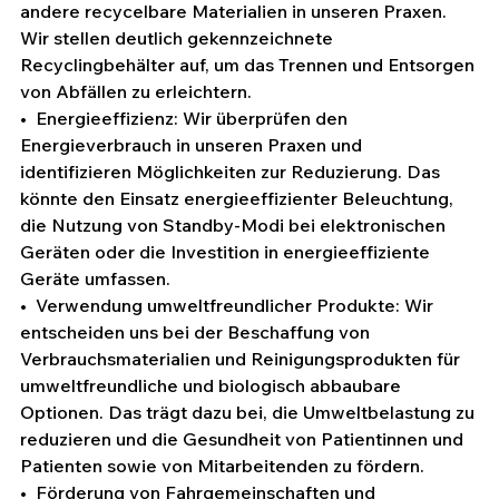
andere recycelbare Materialien in unseren Praxen. 
Wir stellen deutlich gekennzeichnete 
Recyclingbehälter auf, um das Trennen und Entsorgen 
von Abfällen zu erleichtern.
•  Energieeffizienz: Wir überprüfen den 
Energieverbrauch in unseren Praxen und 
identifizieren Möglichkeiten zur Reduzierung. Das 
könnte den Einsatz energieeffizienter Beleuchtung, 
die Nutzung von Standby-Modi bei elektronischen 
Geräten oder die Investition in energieeffiziente 
Geräte umfassen.
•  Verwendung umweltfreundlicher Produkte: Wir 
entscheiden uns bei der Beschaffung von 
Verbrauchsmaterialien und Reinigungsprodukten für 
umweltfreundliche und biologisch abbaubare 
Optionen. Das trägt dazu bei, die Umweltbelastung zu 
reduzieren und die Gesundheit von Patientinnen und 
Patienten sowie von Mitarbeitenden zu fördern.
•  Förderung von Fahrgemeinschaften und 