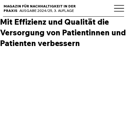
MAGAZIN FÜR NACHHALTIGKEIT IN DER
PRAXIS
AUSGABE 2024/25, 3. AUFLAGE
Mit Effizienz und Qualität die
Versorgung von Patientinnen und
Patienten verbessern