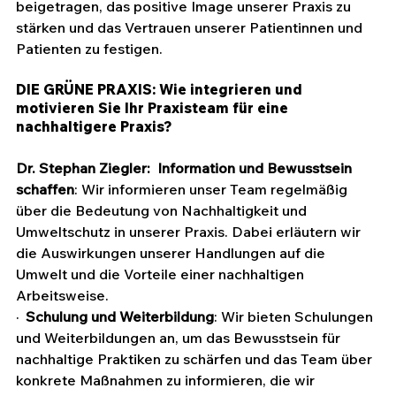
beigetragen, das positive Image unserer Praxis zu 
stärken und das Vertrauen unserer Patientinnen und 
Patienten zu festigen.
DIE GRÜNE PRAXIS: Wie integrieren und 
motivieren Sie Ihr Praxisteam für eine 
nachhaltigere Praxis?
Dr. Stephan Ziegler:
Information und Bewusstsein 
schaffen
: Wir informieren unser Team regelmäßig 
über die Bedeutung von Nachhaltigkeit und 
Umweltschutz in unserer Praxis. Dabei erläutern wir 
die Auswirkungen unserer Handlungen auf die 
Umwelt und die Vorteile einer nachhaltigen 
Arbeitsweise.
·  
Schulung und Weiterbildung
: Wir bieten Schulungen 
und Weiterbildungen an, um das Bewusstsein für 
nachhaltige Praktiken zu schärfen und das Team über 
konkrete Maßnahmen zu informieren, die wir 