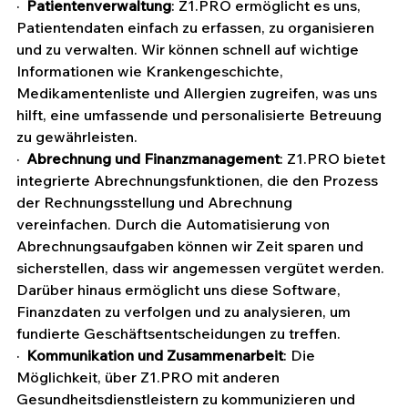
·  
Patientenverwaltung
: 
Z1.PRO
 ermöglicht es uns, 
Patientendaten einfach zu erfassen, zu organisieren 
und zu verwalten. Wir können schnell auf wichtige 
Informationen wie Krankengeschichte, 
Medikamentenliste und Allergien zugreifen, was uns 
hilft, eine umfassende und personalisierte Betreuung 
zu gewährleisten.
·  
Abrechnung und Finanzmanagement
: 
Z1.PRO
 bietet 
integrierte Abrechnungsfunktionen, die den Prozess 
der Rechnungsstellung und Abrechnung 
vereinfachen. Durch die Automatisierung von 
Abrechnungsaufgaben können wir Zeit sparen und 
sicherstellen, dass wir angemessen vergütet werden. 
Darüber hinaus ermöglicht uns diese Software, 
Finanzdaten zu verfolgen und zu analysieren, um 
fundierte Geschäftsentscheidungen zu treffen.
·  
Kommunikation und Zusammenarbeit
: Die 
Möglichkeit, über 
Z1.PRO
 mit anderen 
Gesundheitsdienstleistern zu kommunizieren und 