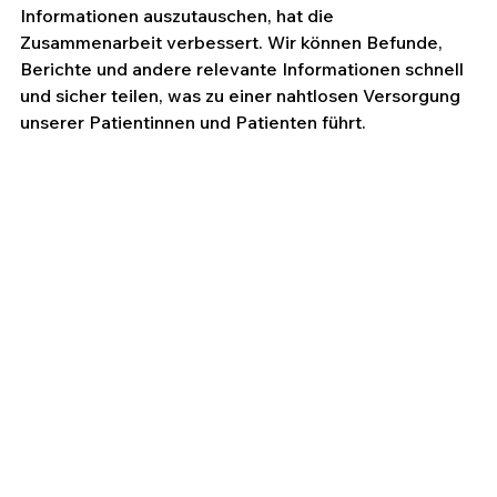
Informationen auszutauschen, hat die 
Zusammenarbeit verbessert. Wir können Befunde, 
Berichte und andere relevante Informationen schnell 
und sicher teilen, was zu einer nahtlosen Versorgung 
unserer Patientinnen und Patienten führt.