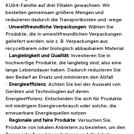
KU64-Familie auf drei Filialen gewachsen. Wir 
bestellen gemeinsam größere Mengen und 
reduzieren dadurch die Transportkosten und -wege.
·  
Umweltfreundliche Verpackungen
: Wählen Sie 
Produkte, die in umweltfreundlichen Verpackungen 
geliefert werden, wie z. B. Verpackungen aus 
recycelbarem oder biologisch abbaubarem Material.
·  
Langlebigkeit und Qualität
: Investieren Sie in 
hochwertige Produkte, die langlebig sind, also eine 
lange Lebensdauer haben. Dadurch reduzieren Sie 
den Bedarf an Ersatz und minimieren den Abfall.
·  
Energieeffizienz
: Achten Sie bei der Auswahl von 
Geräten und Technologien auf deren 
Energieeffizienz. Entscheiden Sie sich für Produkte 
mit niedrigem Energieverbrauch oder solche, die 
erneuerbare Energiequellen nutzen.
·  
Regionale und faire Produkte
: Versuchen Sie, 
Produkte von lokalen Anbietern zu beziehen, um den 