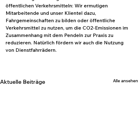
öffentlichen Verkehrsmitteln: Wir ermutigen 
Mitarbeitende und unser Klientel dazu, 
Fahrgemeinschaften zu bilden oder öffentliche 
Verkehrsmittel zu nutzen, um die CO2-Emissionen im 
Zusammenhang mit dem Pendeln zur Praxis zu 
reduzieren. Natürlich fördern wir auch die Nutzung 
von Dienstfahrrädern.
Alle ansehen
Aktuelle Beiträge