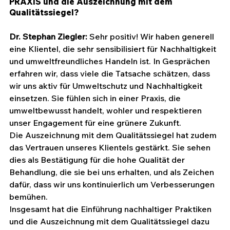
PRAXIS und die Auszeichnung mit dem 
Qualitätssiegel?
Dr. Stephan Ziegler: 
Sehr positiv! Wir haben generell 
eine Klientel, die sehr sensibilisiert für Nachhaltigkeit 
und umweltfreundliches Handeln ist. In Gesprächen 
erfahren wir, dass viele die Tatsache schätzen, dass 
wir uns aktiv für Umweltschutz und Nachhaltigkeit 
einsetzen. Sie fühlen sich in einer Praxis, die 
umweltbewusst handelt, wohler und respektieren 
unser Engagement für eine grünere Zukunft.
Die Auszeichnung mit dem Qualitätssiegel hat zudem 
das Vertrauen unseres Klientels gestärkt. Sie sehen 
dies als Bestätigung für die hohe Qualität der 
Behandlung, die sie bei uns erhalten, und als Zeichen 
dafür, dass wir uns kontinuierlich um Verbesserungen 
bemühen.
Insgesamt hat die Einführung nachhaltiger Praktiken 
und die Auszeichnung mit dem Qualitätssiegel dazu 