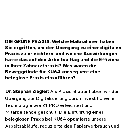
DIE GRÜNE PRAXIS: Welche Maßnahmen haben 
Sie ergriffen, um den Übergang zu einer digitalen 
Praxis zu erleichtern, und welche Auswirkungen 
hatte das auf den Arbeitsalltag und die Effizienz 
in Ihrer Zahnarztpraxis? Was waren die 
Beweggründe für KU64 konsequent eine 
beleglose Praxis einzuführen?
Dr. Stephan Ziegler: 
Als Praxisinhaber haben wir den 
Übergang zur Digitalisierung durch Investitionen in 
Technologie wie 
Z1.PRO
 erleichtert und 
Mitarbeitende geschult. Die Einführung einer 
beleglosen Praxis bei KU64 optimierte unsere 
Arbeitsabläufe, reduzierte den Papierverbrauch und 