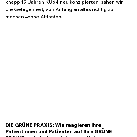
knapp 19 Jahren KU64 neu konzipierten, sahen wir 
die Gelegenheit, von Anfang an alles richtig zu 
machen  ̶ ohne Altlasten.
DIE GRÜNE PRAXIS: Wie reagieren Ihre 
Patientinnen und Patienten auf Ihre GRÜNE 