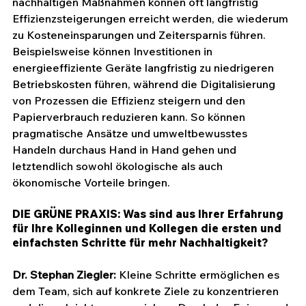
nachhaltigen Maßnahmen können oft langfristig 
Effizienzsteigerungen erreicht werden, die wiederum 
zu Kosteneinsparungen und Zeitersparnis führen. 
Beispielsweise können Investitionen in 
energieeffiziente Geräte langfristig zu niedrigeren 
Betriebskosten führen, während die Digitalisierung 
von Prozessen die Effizienz steigern und den 
Papierverbrauch reduzieren kann. So können 
pragmatische Ansätze und umweltbewusstes 
Handeln durchaus Hand in Hand gehen und 
letztendlich sowohl ökologische als auch 
ökonomische Vorteile bringen.
DIE GRÜNE PRAXIS: Was sind aus Ihrer Erfahrung 
für Ihre Kolleginnen und Kollegen die ersten und 
einfachsten Schritte für mehr Nachhaltigkeit? 
Dr. Stephan Ziegler: 
Kleine Schritte ermöglichen es 
dem Team, sich auf konkrete Ziele zu konzentrieren 