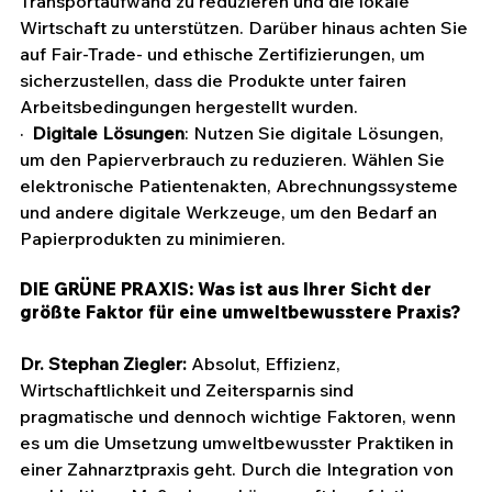
Transportaufwand zu reduzieren und die lokale 
Wirtschaft zu unterstützen. Darüber hinaus achten Sie 
auf Fair-Trade- und ethische Zertifizierungen, um 
sicherzustellen, dass die Produkte unter fairen 
Arbeitsbedingungen hergestellt wurden.
·  
Digitale Lösungen
: Nutzen Sie digitale Lösungen, 
um den Papierverbrauch zu reduzieren. Wählen Sie 
elektronische Patientenakten, Abrechnungssysteme 
und andere digitale Werkzeuge, um den Bedarf an 
Papierprodukten zu minimieren.
DIE GRÜNE PRAXIS: Was ist aus Ihrer Sicht der 
größte Faktor für eine umweltbewusstere Praxis?
Dr. Stephan Ziegler: 
Absolut, Effizienz, 
Wirtschaftlichkeit und Zeitersparnis sind 
pragmatische und dennoch wichtige Faktoren, wenn 
es um die Umsetzung umweltbewusster Praktiken in 
einer Zahnarztpraxis geht. Durch die Integration von 