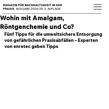
MAGAZIN FÜR NACHHALTIGKEIT IN DER
PRAXIS
AUSGABE 2024/25, 3. AUFLAGE
Wohin mit Amalgam,
Röntgenchemie und Co?
Fünf Tipps für die umweltsichere Entsorgung 
von gefährlichen Praxisabfällen – Experten 
von enretec geben Tipps