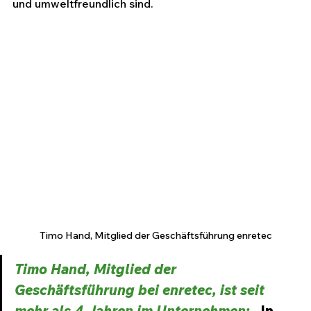
und umweltfreundlich sind.
Timo Hand, Mitglied der Geschäftsführung enretec
Timo Hand, Mitglied der 
Geschäftsführung bei enretec, ist seit 
mehr als 4 Jahren im Unternehmen:
 „In 