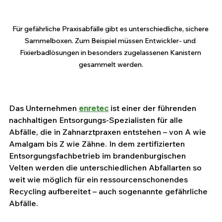
Für gefährliche Praxisabfälle gibt es unterschiedliche, sichere 
Sammelboxen. Zum Beispiel müssen Entwickler- und 
Fixierbadlösungen in besonders zugelassenen Kanistern 
gesammelt werden.
Das Unternehmen
enretec
 ist einer der führenden 
nachhaltigen Entsorgungs-Spezialisten für alle 
Abfälle, die in Zahnarztpraxen entstehen – von A wie 
Amalgam bis Z wie Zähne. In dem zertifizierten 
Entsorgungsfachbetrieb im brandenburgischen 
Velten werden die unterschiedlichen Abfallarten so 
weit wie möglich für ein ressourcenschonendes 
Recycling aufbereitet – auch sogenannte gefährliche 
Abfälle.