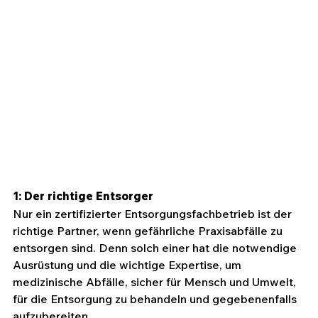
1: Der richtige Entsorger
Nur ein zertifizierter Entsorgungsfachbetrieb ist der 
richtige Partner, wenn gefährliche Praxisabfälle zu 
entsorgen sind. Denn solch einer hat die notwendige 
Ausrüstung und die wichtige Expertise, um 
medizinische Abfälle, sicher für Mensch und Umwelt, 
für die Entsorgung zu behandeln und gegebenenfalls 
aufzubereiten. 