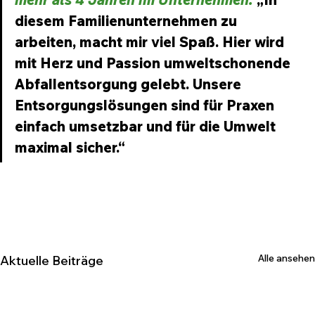
diesem Familienunternehmen zu 
arbeiten, macht mir viel Spaß. Hier wird 
mit Herz und Passion umweltschonende 
Abfallentsorgung gelebt. Unsere 
Entsorgungslösungen sind für Praxen 
einfach umsetzbar und für die Umwelt 
maximal sicher.“
Alle ansehen
Aktuelle Beiträge