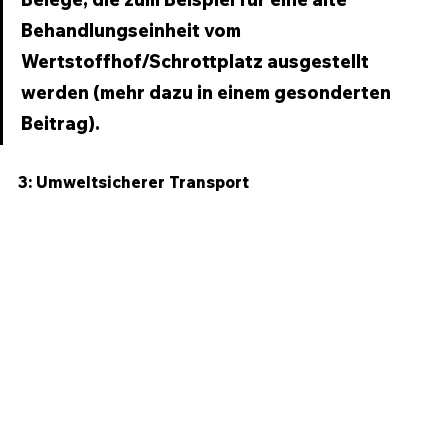
Behandlungseinheit vom 
Wertstoffhof/Schrottplatz ausgestellt 
werden (mehr dazu in einem gesonderten 
Beitrag). 
3: Umweltsicherer Transport