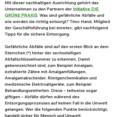
Mit dieser nachhaltigen Ausrichtung gehört das 
Unternehmen zu den Partnern der 
Initiative DIE 
GRÜNE PRAXIS
. Was sind gefährliche Abfälle und 
wie werden sie richtig entsorgt? Timo Hand, Mitglied 
der Geschäftsführung bei enretec, gibt nachfolgend 
Tipps für die sichere Entsorgung.
Gefährliche Abfälle sind auf den ersten Blick an dem 
Sternchen (*) hinter der sechsstelligen 
Abfallschlüsselnummer zu erkennen. Damit 
gekennzeichnet sind, zum Beispiel Amalgam, 
extrahierte Zähne mit Amalgamfüllungen, 
Amalgamabscheider, Röntgenchemikalien und 
medizinische Elektroaltgeräte, zum Beispiel 
Behandlungseinheiten. Diese – teilweise sogar 
giftigen – Abfälle dürfen während des 
Entsorgungsprozesses auf keinen Fall in die Umwelt 
gelangen. Wer die folgenden Punkte berücksichtigt, 
handelt sicher für Mensch und Umwelt: 