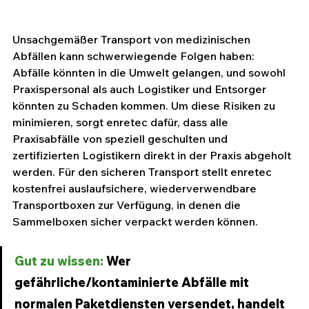
Unsachgemäßer Transport von medizinischen 
Abfällen kann schwerwiegende Folgen haben: 
Abfälle könnten in die Umwelt gelangen, und sowohl 
Praxispersonal als auch Logistiker und Entsorger 
könnten zu Schaden kommen. Um diese Risiken zu 
minimieren, sorgt enretec dafür, dass alle 
Praxisabfälle von speziell geschulten und 
zertifizierten Logistikern direkt in der Praxis abgeholt 
werden. Für den sicheren Transport stellt enretec 
kostenfrei auslaufsichere, wiederverwendbare 
Transportboxen zur Verfügung, in denen die 
Sammelboxen sicher verpackt werden können.
Gut zu wissen:
 Wer 
gefährliche/kontaminierte Abfälle mit 
normalen Paketdiensten versendet, handelt 