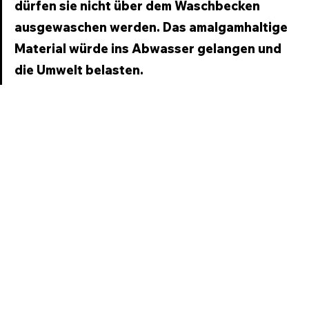
dürfen sie nicht über dem Waschbecken 
ausgewaschen werden. Das amalgamhaltige 
Material würde ins Abwasser gelangen und 
die Umwelt belasten.