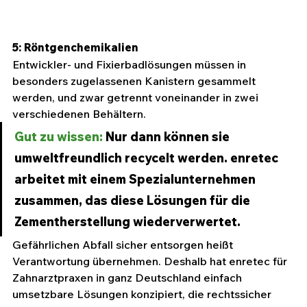
5: Röntgenchemikalien
Entwickler- und Fixierbadlösungen müssen in 
besonders zugelassenen Kanistern gesammelt 
werden, und zwar getrennt voneinander in zwei 
verschiedenen Behältern.
Gut zu wissen:
 Nur dann können sie 
umweltfreundlich recycelt werden. enretec 
arbeitet mit einem Spezialunternehmen 
zusammen, das diese Lösungen für die 
Zementherstellung wiederverwertet. 
Gefährlichen Abfall sicher entsorgen heißt 
Verantwortung übernehmen. Deshalb hat enretec für 
Zahnarztpraxen in ganz Deutschland einfach 
umsetzbare Lösungen konzipiert, die rechtssicher 