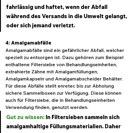
fahrlässig und haftet, wenn der Abfall 
während des Versands in die Umwelt gelangt, 
oder sich jemand verletzt.
4: Amalgamabfälle
Amalgamabfälle sind ein gefährlicher Abfall, welcher 
speziell zu entsorgen ist. Dazu gehören zum Beispiel 
enthaltene Filtersiebe von Behandlungseinheiten, 
extrahierte Zähne mit Amalgamfüllungen, 
Amalgamkapseln und Amalgamabscheider Behälter. 
Für diese Abfälle stellt enretec bis zur Abholung 
sichere Sammelboxen zur Verfügung. Diese können 
auch für Filtersiebe, die in Behandlungseinheiten 
Verwendung finden, genutzt werden.
Gut zu wissen:
 In Filtersieben sammeln sich 
amalgamhaltige Füllungsmaterialien. Daher 