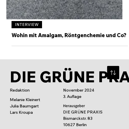
INTERVIEW