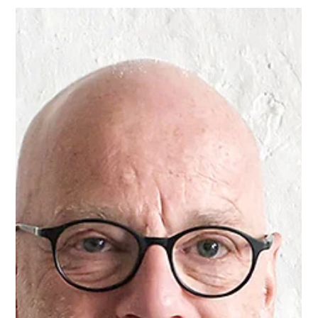
INTERVIEW
Innovative Ansätze für eine grüne Zukunft