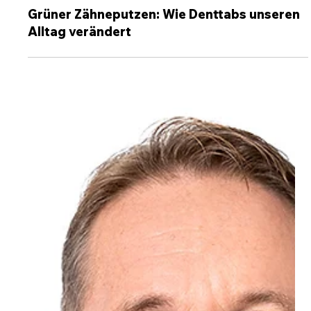
INTERVIEW
Grüner Zähneputzen: Wie Denttabs unseren
Alltag verändert