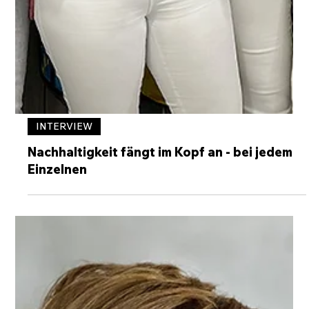
INTERVIEW
Nachhaltigkeit fängt im Kopf an - bei jedem
Einzelnen