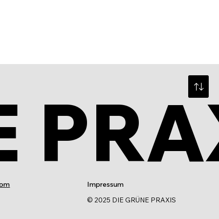
E PRA
com
Impressum
© 2025 DIE GRÜNE PRAXIS