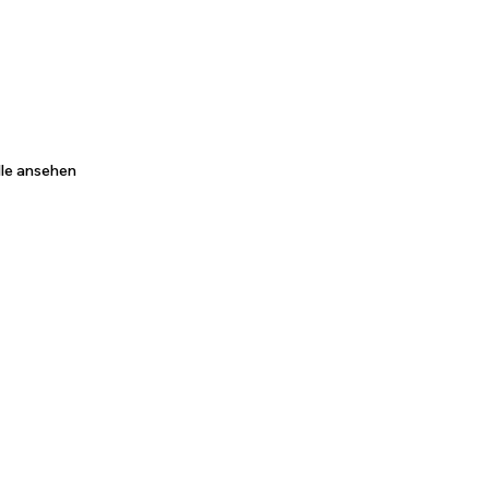
lle ansehen