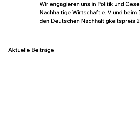
Wir engagieren uns in Politik und Ges
Nachhaltige Wirtschaft e. V und beim
den Deutschen Nachhaltigkeitspreis 
Aktuelle Beiträge