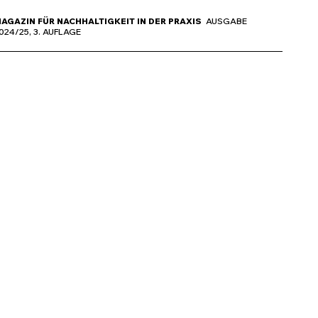
AGAZIN FÜR NACHHALTIGKEIT IN DER PRAXIS
AUSGABE
024/25, 3. AUFLAGE