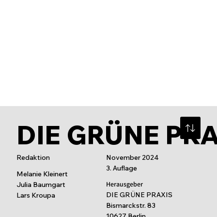
DIE GRÜNE PR
Redaktion
November 2024
3. Auflage
Melanie Kleinert
Herausgeber
Julia Baumgart
DIE GRÜNE PRAXIS
Lars Kroupa
Bismarckstr. 83
10627 Berlin