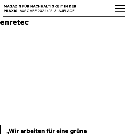
MAGAZIN FÜR NACHHALTIGKEIT IN DER
PRAXIS
AUSGABE 2024/25, 3. AUFLAGE
enretec
„Wir arbeiten für eine grüne 