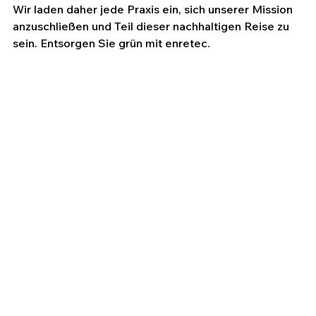
Wir laden daher jede Praxis ein, sich unserer Mission 
anzuschließen und Teil dieser nachhaltigen Reise zu 
sein. Entsorgen Sie grün mit enretec.