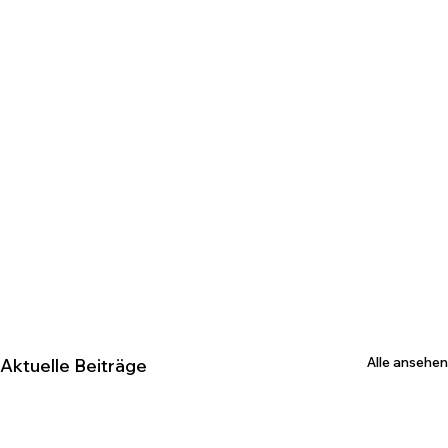
Alle ansehen
Aktuelle Beiträge