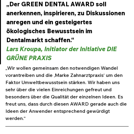
„Der GREEN DENTAL AWARD soll 
anerkennen, inspirieren, zu Diskussionen 
anregen und ein gesteigertes 
ökologisches Bewusstsein im 
Dentalmarkt schaffen.“ 
Lars Kroupa, Initiator der Initiative DIE 
GRÜNE PRAXIS
„Wir wollen gemeinsam den notwendigen Wandel 
vorantreiben und die ‚Marke Zahnarztpraxis‘ um den 
Faktor Umweltbewusstsein stärken. Wir haben uns 
sehr über die vielen Einreichungen gefreut und 
besonders über die Qualität der einzelnen Ideen. Es 
freut uns, dass durch diesen AWARD gerade auch die 
Ideen der Anwender entsprechend gewürdigt 
werden.“ 