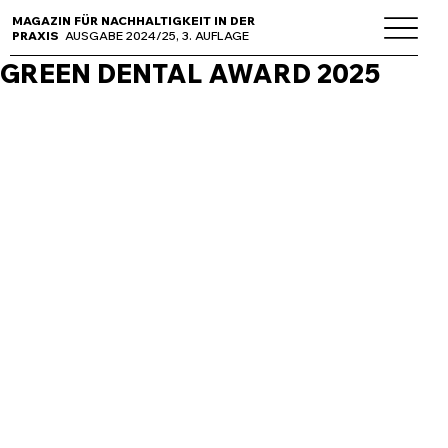
MAGAZIN FÜR NACHHALTIGKEIT IN DER
PRAXIS
AUSGABE 2024/25, 3. AUFLAGE
GREEN DENTAL AWARD 2025