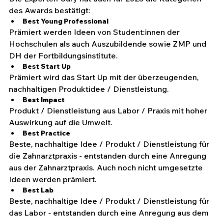
des Awards bestätigt:
Best Young Professional
Prämiert werden Ideen von Student:innen der 
Hochschulen als auch Auszubildende sowie ZMP und 
DH der Fortbildungsinstitute.
Best Start Up
Prämiert wird das Start Up mit der überzeugenden, 
nachhaltigen Produktidee / Dienstleistung.
Best Impact
Produkt / Dienstleistung aus Labor / Praxis mit hoher 
Auswirkung auf die Umwelt.
Best Practice
Beste, nachhaltige Idee / Produkt / Dienstleistung für 
die Zahnarztpraxis - entstanden durch eine Anregung 
aus der Zahnarztpraxis. Auch noch nicht umgesetzte 
Ideen werden prämiert.
Best Lab
Beste, nachhaltige Idee / Produkt / Dienstleistung für 
das Labor - entstanden durch eine Anregung aus dem 