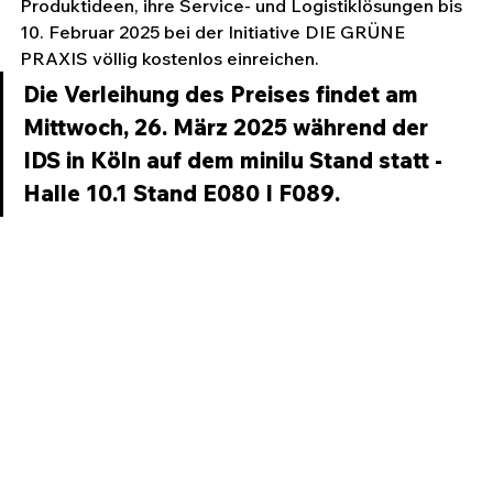
Produktideen, ihre Service- und Logistiklösungen bis 
10. Februar 2025 bei der Initiative DIE GRÜNE 
PRAXIS völlig kostenlos einreichen. 
Die Verleihung des Preises findet am 
Mittwoch, 26. März 2025 während der 
IDS in Köln auf dem minilu Stand statt - 
Halle 10.1 Stand E080 I F089.