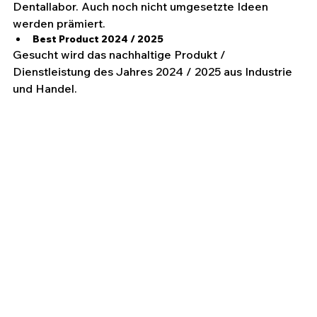
Dentallabor. Auch noch nicht umgesetzte Ideen 
werden prämiert.
Best Product 2024 / 2025
Gesucht wird das nachhaltige Produkt / 
Dienstleistung des Jahres 2024 / 2025 aus Industrie 
und Handel.