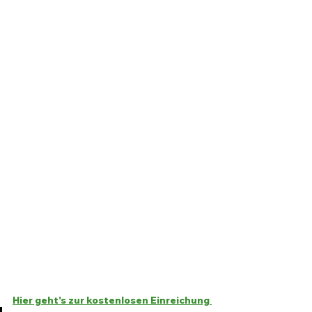
Hier geht's zur kostenlosen Einreichung 