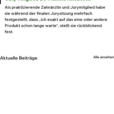
Als praktizierende Zahnärztin und Jurymitglied habe 
sie während der finalen Jurysitzung mehrfach 
festgestellt, dass „ich exakt auf das eine oder andere 
Produkt schon lange warte“, stellt sie rückblickend 
fest.
Alle ansehen
Aktuelle Beiträge