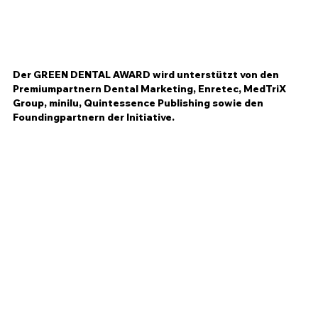
Der GREEN DENTAL AWARD wird unterstützt von den 
Premiumpartnern Dental Marketing, Enretec, MedTriX 
Group, minilu, Quintessence Publishing sowie den 
Foundingpartnern der Initiative.