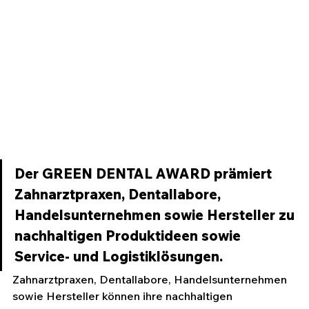
Der GREEN DENTAL AWARD prämiert 
Zahnarztpraxen, Dentallabore, 
Handelsunternehmen sowie Hersteller zu 
nachhaltigen Produktideen sowie 
Service- und Logistiklösungen.
Zahnarztpraxen, Dentallabore, Handelsunternehmen 
sowie Hersteller können ihre nachhaltigen 