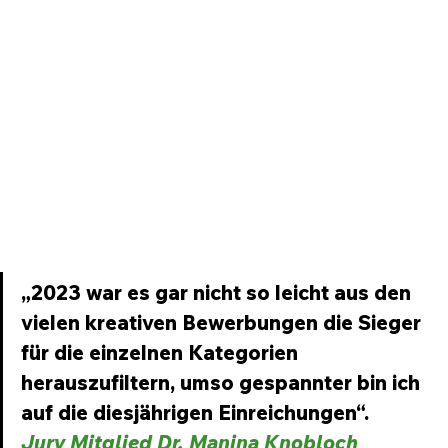
„2023 war es gar nicht so leicht aus den 
vielen kreativen Bewerbungen die Sieger 
für die einzelnen Kategorien 
herauszufiltern, umso gespannter bin ich 
auf die diesjährigen Einreichungen“. 
Jury Mitglied Dr. Manina Knobloch