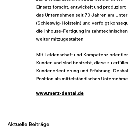
Einsatz forscht, entwickelt und produziert 
das Unternehmen seit 70 Jahren am Unter
(Schleswig-Holstein) und verfolgt konseque
die Inhouse-Fertigung im zahntechnischen
weiter mitzugestalten.
Mit Leidenschaft und Kompetenz orientier
Kunden und sind bestrebt, diese zu erfüll
Kundenorientierung und Erfahrung. Deshal
Position als mittelständisches Unternehme
www.merz-dental.de
Aktuelle Beiträge