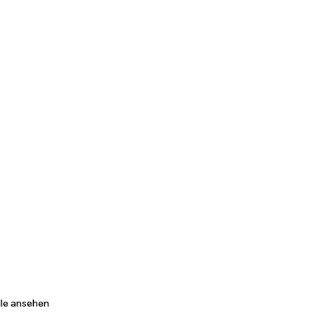
lle ansehen