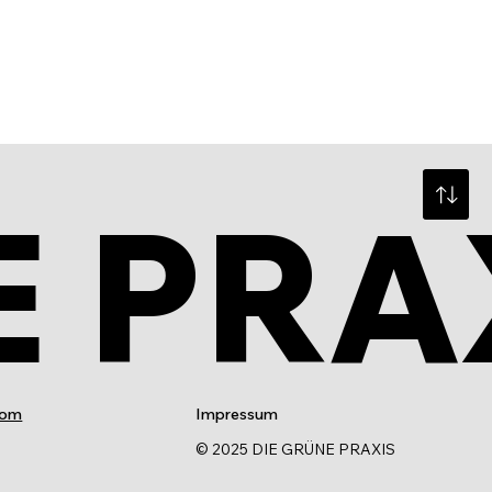
E PRA
com
Impressum
© 2025 DIE GRÜNE PRAXIS