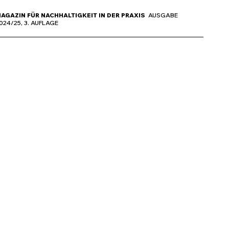
AGAZIN FÜR NACHHALTIGKEIT IN DER PRAXIS
AUSGABE
024/25, 3. AUFLAGE