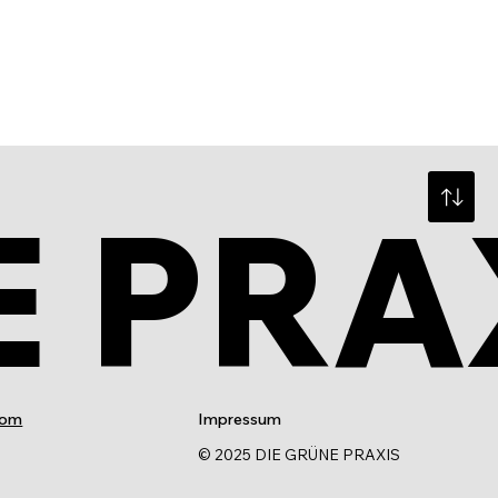
E PRA
com
Impressum
© 2025 DIE GRÜNE PRAXIS