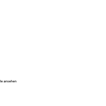
lle ansehen