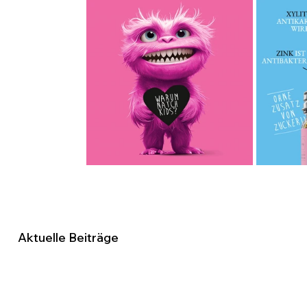
Aktuelle Beiträge