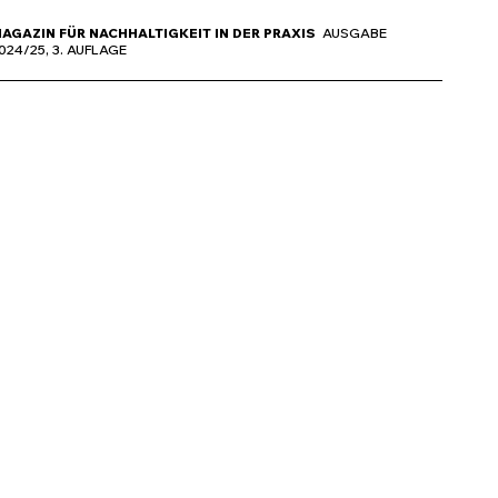
AGAZIN FÜR NACHHALTIGKEIT IN DER PRAXIS
AUSGABE
024/25, 3. AUFLAGE