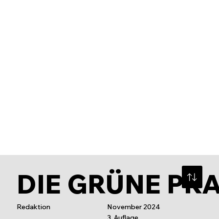
DIE GRÜNE PR
Redaktion
November 2024
3. Auflage