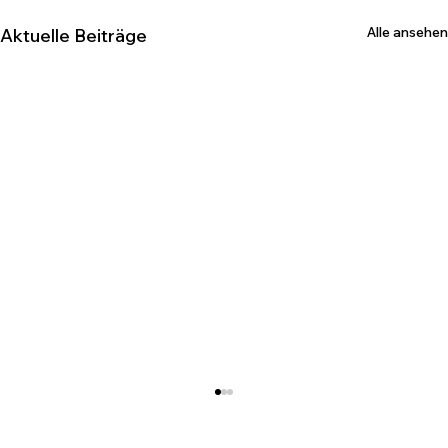
Alle ansehen
Aktuelle Beiträge