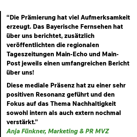
“Die Prämierung hat viel Aufmerksamkeit 
erzeugt. Das Bayerische Fernsehen hat 
über uns berichtet, zusätzlich 
veröffentlichten die regionalen 
Tageszeitungen Main-Echo und Main-
Post jeweils einen umfangreichen Bericht 
über uns!
Diese mediale Präsenz hat zu einer sehr 
positiven Resonanz geführt und den 
Fokus auf das Thema Nachhaltigkeit 
sowohl intern als auch extern nochmal 
verstärkt.” 
Anja Fünkner, Marketing & PR MVZ 