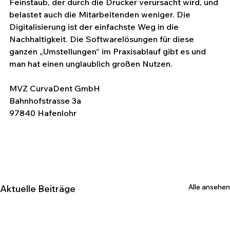
Feinstaub, der durch die Drucker verursacht wird, und 
belastet auch die Mitarbeitenden weniger. Die 
Digitalisierung ist der einfachste Weg in die 
Nachhaltigkeit. Die Softwarelösungen für diese 
ganzen „Umstellungen“ im Praxisablauf gibt es und 
man hat einen unglaublich großen Nutzen.
MVZ CurvaDent GmbH 
Bahnhofstrasse 3a
97840 Hafenlohr
Alle ansehen
Aktuelle Beiträge