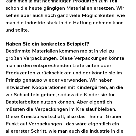
kann man ja mit nachhaltigen Produkten zum Teil 
schon die heute gängigen Materialien ersetzen. Wir 
sehen aber auch noch ganz viele Möglichkeiten, wie 
man die Industrie stark in die Haftung nehmen kann 
und sollte.
Haben Sie ein konkretes Beispiel?
Bestimmte Materialien kommen meist in viel zu 
großen Verpackungen. Diese Verpackungen könnte 
man an den entsprechenden Lieferanten oder 
Produzenten zurückschicken und der könnte sie im 
Prinzip genauso wieder verwenden. Wir haben 
inzwischen Kooperationen mit Kindergärten, an die 
wir Schachteln geben, sodass die Kinder sie für 
Bastelarbeiten nutzen können. Aber eigentlich 
müssten die Verpackungen im Kreislauf bleiben. 
Diese Kreislaufwirtschaft, also das Thema „Grüner 
Punkt auf Verpackungen“, das wäre eigentlich ein 
allererster Schritt, wie man auch die Industrie in die 