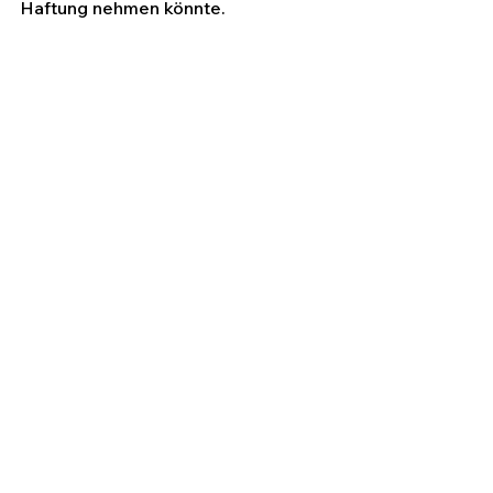
Haftung nehmen könnte.