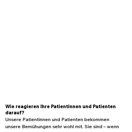
Wie reagieren Ihre Patientinnen und Patienten 
darauf?
Unsere Patientinnen und Patienten bekommen 
unsere Bemühungen sehr wohl mit. Sie sind – wenn 