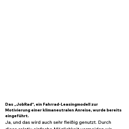
Das „JobRad“, ein Fahrrad-Leasingmodell zur 
Motivierung einer klimaneutralen Anreise, wurde bereits 
eingeführt.
Ja, und das wird auch sehr fleißig genutzt. Durch 