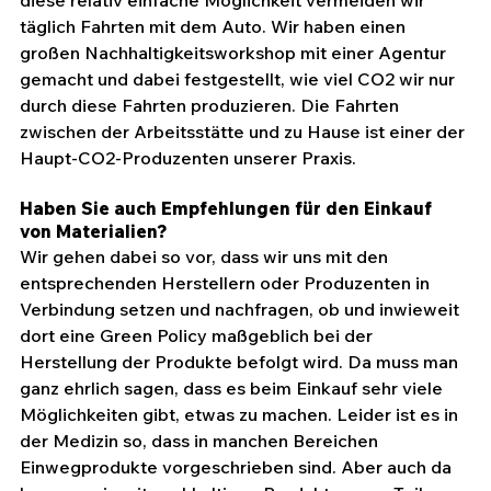
diese relativ einfache Möglichkeit vermeiden wir 
täglich Fahrten mit dem Auto. Wir haben einen 
großen Nachhaltigkeitsworkshop mit einer Agentur 
gemacht und dabei festgestellt, wie viel CO2 wir nur 
durch diese Fahrten produzieren. Die Fahrten 
zwischen der Arbeitsstätte und zu Hause ist einer der 
Haupt-CO2-Produzenten unserer Praxis.
Haben Sie auch Empfehlungen für den Einkauf 
von Materialien?
Wir gehen dabei so vor, dass wir uns mit den 
entsprechenden Herstellern oder Produzenten in 
Verbindung setzen und nachfragen, ob und inwieweit 
dort eine Green Policy maßgeblich bei der 
Herstellung der Produkte befolgt wird. Da muss man 
ganz ehrlich sagen, dass es beim Einkauf sehr viele 
Möglichkeiten gibt, etwas zu machen. Leider ist es in 
der Medizin so, dass in manchen Bereichen 
Einwegprodukte vorgeschrieben sind. Aber auch da 