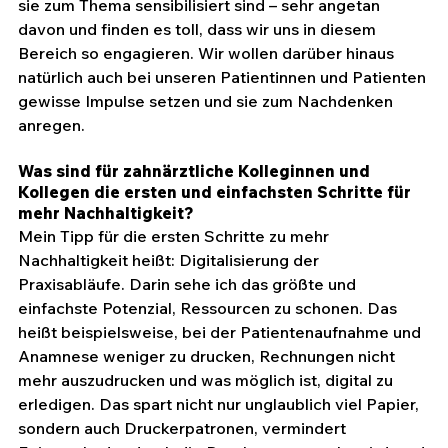
sie zum Thema sensibilisiert sind – sehr angetan 
davon und finden es toll, dass wir uns in diesem 
Bereich so engagieren. Wir wollen darüber hinaus 
natürlich auch bei unseren Patientinnen und Patienten 
gewisse Impulse setzen und sie zum Nachdenken 
anregen.
Was sind für zahnärztliche Kolleginnen und 
Kollegen die ersten und einfachsten Schritte für 
mehr Nachhaltigkeit?
Mein Tipp für die ersten Schritte zu mehr 
Nachhaltigkeit heißt: Digitalisierung der 
Praxisabläufe. Darin sehe ich das größte und 
einfachste Potenzial, Ressourcen zu schonen. Das 
heißt beispielsweise, bei der Patientenaufnahme und 
Anamnese weniger zu drucken, Rechnungen nicht 
mehr auszudrucken und was möglich ist, digital zu 
erledigen. Das spart nicht nur unglaublich viel Papier, 
sondern auch Druckerpatronen, vermindert 