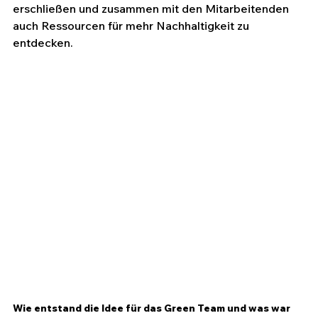
erschließen und zusammen mit den Mitarbeitenden 
auch Ressourcen für mehr Nachhaltigkeit zu 
entdecken.
Wie entstand die Idee für das Green Team und was war 