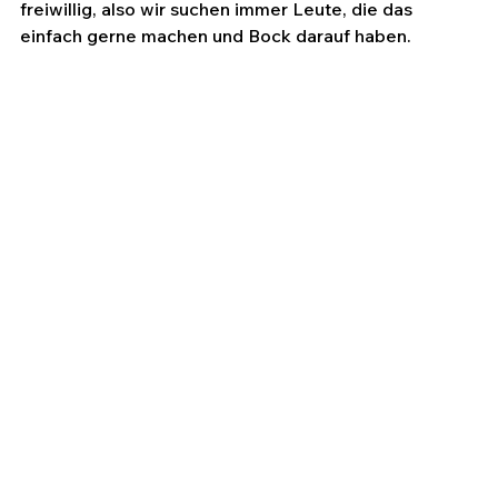
freiwillig, also wir suchen immer Leute, die das 
einfach gerne machen und Bock darauf haben.