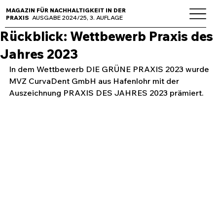
MAGAZIN FÜR NACHHALTIGKEIT IN DER
PRAXIS
AUSGABE 2024/25, 3. AUFLAGE
Rückblick: Wettbewerb Praxis des
Jahres 2023
In dem Wettbewerb DIE GRÜNE PRAXIS 2023 wurde 
MVZ CurvaDent GmbH aus Hafenlohr mit der 
Auszeichnung PRAXIS DES JAHRES 2023 prämiert.