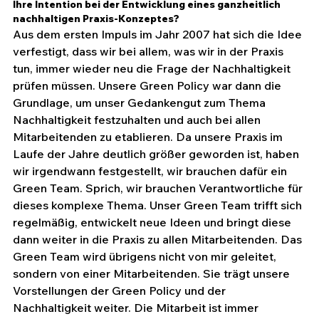
Ihre Intention bei der Entwicklung eines ganzheitlich 
nachhaltigen Praxis-Konzeptes?
Aus dem ersten Impuls im Jahr 2007 hat sich die Idee 
verfestigt, dass wir bei allem, was wir in der Praxis 
tun, immer wieder neu die Frage der Nachhaltigkeit 
prüfen müssen. Unsere Green Policy war dann die 
Grundlage, um unser Gedankengut zum Thema 
Nachhaltigkeit festzuhalten und auch bei allen 
Mitarbeitenden zu etablieren. Da unsere Praxis im 
Laufe der Jahre deutlich größer geworden ist, haben 
wir irgendwann festgestellt, wir brauchen dafür ein 
Green Team. Sprich, wir brauchen Verantwortliche für 
dieses komplexe Thema. Unser Green Team trifft sich 
regelmäßig, entwickelt neue Ideen und bringt diese 
dann weiter in die Praxis zu allen Mitarbeitenden. Das 
Green Team wird übrigens nicht von mir geleitet, 
sondern von einer Mitarbeitenden. Sie trägt unsere 
Vorstellungen der Green Policy und der 
Nachhaltigkeit weiter. Die Mitarbeit ist immer 